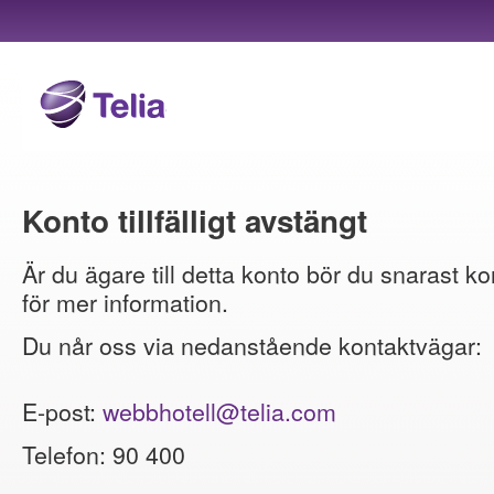
Konto tillfälligt avstängt
Är du ägare till detta konto bör du snarast ko
för mer information.
Du når oss via nedanstående kontaktvägar:
E-post:
webbhotell@telia.com
Telefon: 90 400